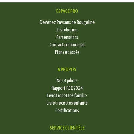
ESPACE PRO
Devenez Paysans de Rougeline
Distribution
Partenariats
Contact commercial
Plans et accès
À PROPOS
Nos 4 piliers
Rapport RSE 2024
Livret recettes famille
Livret recettes enfants
Certifications
SERVICE CLIENTÈLE