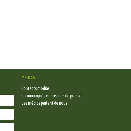
MÉDIAS
Contacts médias
Communiqués et dossiers de presse
Les médias parlent de nous