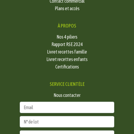
Contact commercial
Plans et accès
À PROPOS
Nos 4 piliers
Rapport RSE 2024
Livret recettes famille
Livret recettes enfants
Certifications
SERVICE CLIENTÈLE
Nous contacter