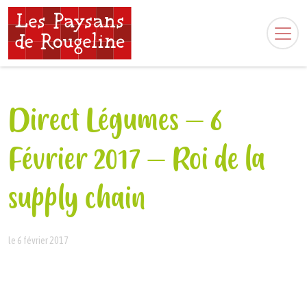
Direct Légumes – 6
Février 2017 – Roi de la
supply chain
le 6 février 2017