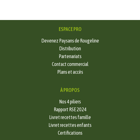
ESPACE PRO
Devenez Paysans de Rougeline
Distribution
Partenariats
Contact commercial
Plans et accès
À PROPOS
Nos 4 piliers
Rapport RSE 2024
Livret recettes famille
Livret recettes enfants
Certifications