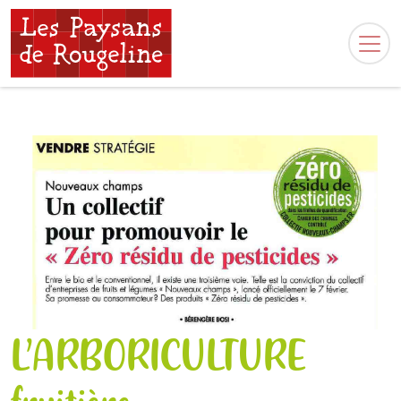
L’ARBORICULTURE