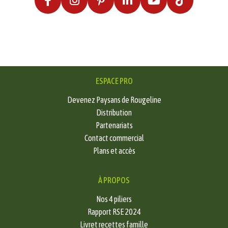
ESPACE PRO
Devenez Paysans de Rougeline
Distribution
Partenariats
Contact commercial
Plans et accès
À PROPOS
Nos 4 piliers
Rapport RSE 2024
Livret recettes famille