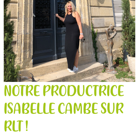
NOTRE PRODUCTRICE
ISABELLE CAMBE SUR
RLT !