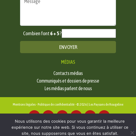
Combien font
6 + 5
?
MÉDIAS
Contacts médias
Communiqués et dossiers de presse
Les médias parlent de nous
Mentions légales
-
Politique de confidentialité
- © 2026 | Les Paysans de Rougeline
Nous utilisons des cookies pour vous garantir la meilleure
expérience sur notre site web. Si vous continuez à utiliser ce
site, nous supposerons que vous en êtes satisfait.