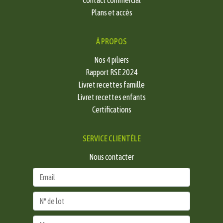
Contact commercial
Plans et accès
À PROPOS
Nos 4 piliers
Rapport RSE 2024
Livret recettes famille
Livret recettes enfants
Certifications
SERVICE CLIENTÈLE
Nous contacter