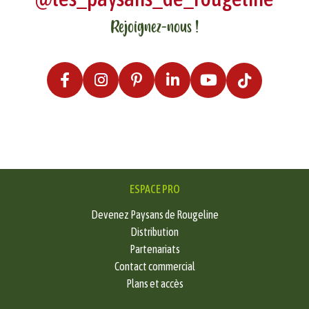
Rejoignez-nous !
ESPACE PRO
Devenez Paysans de Rougeline
Distribution
Partenariats
Contact commercial
Plans et accès