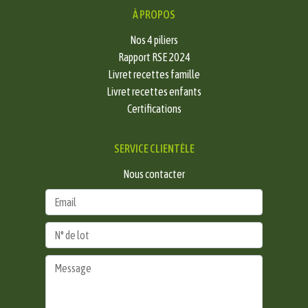
À PROPOS
Nos 4 piliers
Rapport RSE 2024
Livret recettes famille
Livret recettes enfants
Certifications
SERVICE CLIENTÈLE
Nous contacter