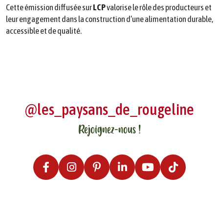
Cette émission diffusée sur
LCP
valorise le rôle des producteurs et
leur engagement dans la construction d’une alimentation durable,
accessible et de qualité.
@les_paysans_de_rougeline
Rejoignez-nous !