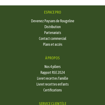
ESPACE PRO
Devenez Paysans de Rougeline
Distribution
Partenariats
Contact commercial
Plans et accès
À PROPOS
Nos 4 piliers
Rapport RSE 2024
Livret recettes famille
Livret recettes enfants
Certifications
SERVICE CLIENTÈLE