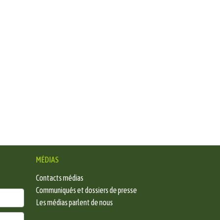
MÉDIAS
Contacts médias
Communiqués et dossiers de presse
Les médias parlent de nous