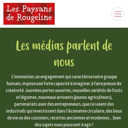
Les médias parlent de
nous
L’innovation, un engagement qui caractérise notre groupe
humain, impose une forte capacité à imaginer, à faire preuve de
créativité. Journées portes ouvertes, nouvelles variétés de fruits
et légumes, nouveaux arrivants (jeunes agriculteurs),
partenariats avec des entrepreneurs, que ce soient des
industriels qui investissent dans l’économie circulaire, des lieux
de vie ou des cuisiniers, recettes anciennes et modernes… bien
des sujets nous poussent à agir !