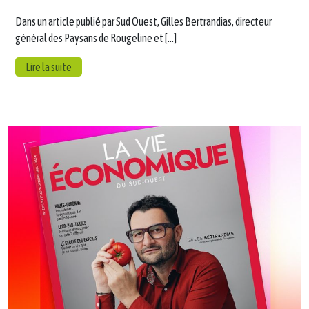
Dans un article publié par Sud Ouest, Gilles Bertrandias, directeur
général des Paysans de Rougeline et […]
Lire la suite