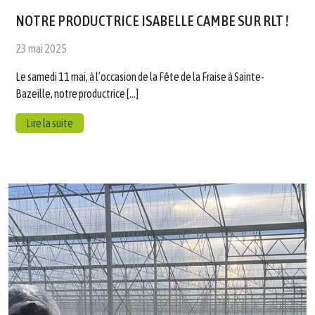
NOTRE PRODUCTRICE ISABELLE CAMBE SUR RLT !
23 mai 2025
Le samedi 11 mai, à l’occasion de la Fête de la Fraise à Sainte-
Bazeille, notre productrice […]
Lire la suite