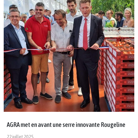
AGRA met en avant une serre innovante Rougeline
22 juillet 2025