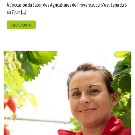
À l’occasion du Salon des Agricultures de Provence, qui s’est tenu du 5
au 7 juin […]
Lire la suite