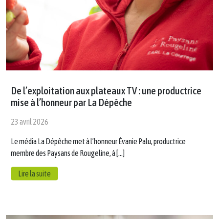
De l’exploitation aux plateaux TV : une productrice
mise à l’honneur par La Dépêche
23 avril 2026
Le média La Dépêche met à l’honneur Évanie Palu, productrice
membre des Paysans de Rougeline, à […]
Lire la suite