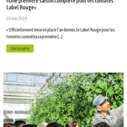
«Une première saison complète pour les tomates
Label Rouge»
24 mai 2024
« Officiellement mise en place l’an dernier, le Label Rouge pour les
tomates connaîtra sa première […]
Lire la suite