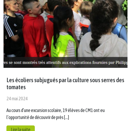
Les écoliers subjugués par la culture sous serres des
tomates
24 mai 2024
Au cours d’une excursion scolaire, 19 élèves de CM1 ont eu
l’opportunité de découvrir de près […]
Lire la suite