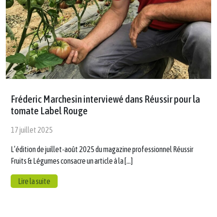
Fréderic Marchesin interviewé dans Réussir pour la
tomate Label Rouge
17 juillet 2025
L’édition de juillet-août 2025 du magazine professionnel Réussir
Fruits & Légumes consacre un article à la […]
Lire la suite