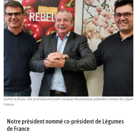
Notre président nommé co-président de Légumes
de France