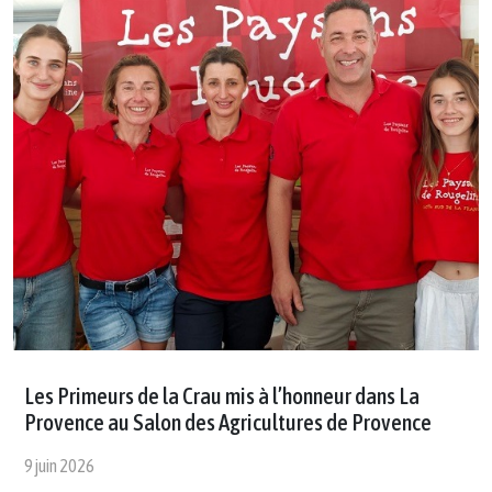
Les Primeurs de la Crau mis à l’honneur dans La
Provence au Salon des Agricultures de Provence
9 juin 2026