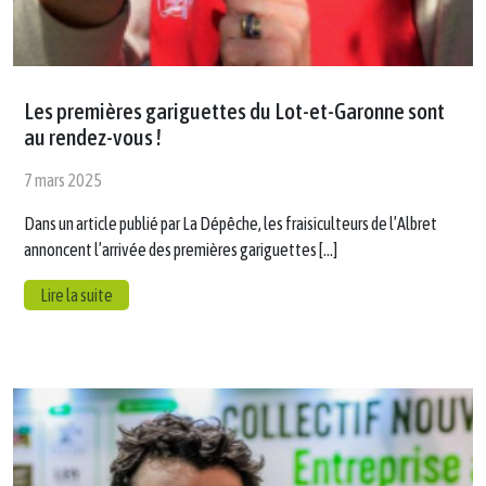
Les premières gariguettes du Lot-et-Garonne sont
au rendez-vous !
7 mars 2025
Dans un article publié par La Dépêche, les fraisiculteurs de l’Albret
annoncent l’arrivée des premières gariguettes […]
Lire la suite