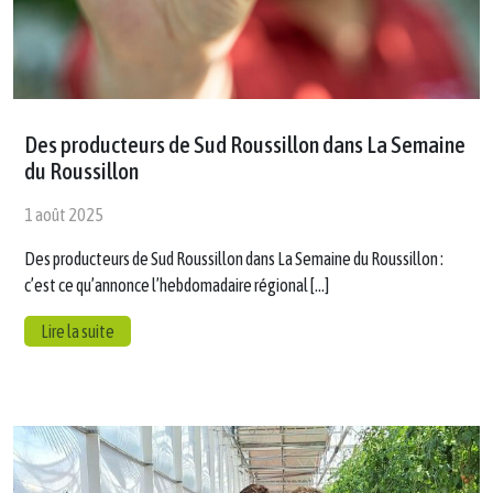
Des producteurs de Sud Roussillon dans La Semaine
du Roussillon
1 août 2025
Des producteurs de Sud Roussillon dans La Semaine du Roussillon :
c’est ce qu’annonce l’hebdomadaire régional […]
Lire la suite