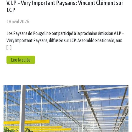
V.I.P – Very Important Paysans : Vincent Clément sur
LCP
18 avril 2026
Les Paysans de Rougeline ont participé à la prochaine émission V.I.P –
Very Important Paysans, diffusée sur LCP-Assemblée nationale, aux
[…]
Lire la suite