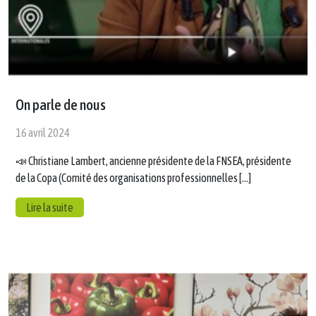
On parle de nous
16 avril 2024
📣 Christiane Lambert, ancienne présidente de la FNSEA, présidente
de la Copa (Comité des organisations professionnelles […]
Lire la suite