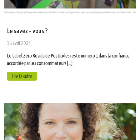
Le savez – vous ?
16 avril 2024
Le Label Zéro Résidu de Pesticides reste numéro 1 dans la confiance
accordée par les consommateurs […]
Lire la suite