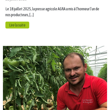
Le 18 juillet 2025, la presse agricole AGRA a mis à l’honneur l’un de
nos producteurs, […]
Lire la suite