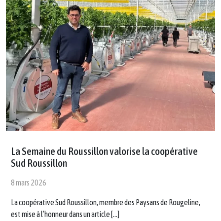
La Semaine du Roussillon valorise la coopérative
Sud Roussillon
8 mars 2026
La coopérative Sud Roussillon, membre des Paysans de Rougeline,
est mise à l’honneur dans un article […]