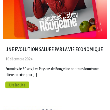
UNE ÉVOLUTION SALUÉE PAR LA VIE ÉCONOMIQUE
10 décembre 2024
En moins de 30 ans, Les Paysans de Rougeline ont transformé une
filière en crise pour […]
Lire la suite