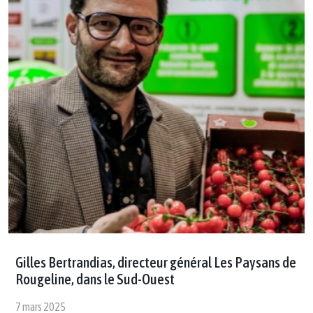
Gilles Bertrandias, directeur général Les Paysans de
Rougeline, dans le Sud-Ouest
7 mars 2025