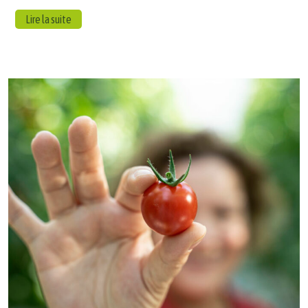
Lire la suite