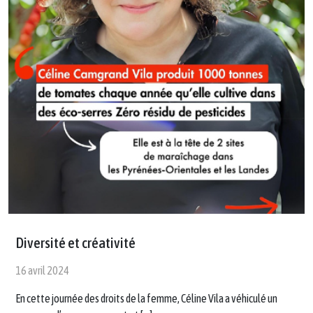
Diversité et créativité
16 avril 2024
En cette journée des droits de la femme, Céline Vila a véhiculé un