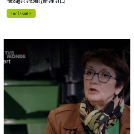
message d’encouragement et […]
Lire la suite