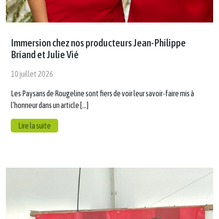
Immersion chez nos producteurs Jean-Philippe
Briand et Julie Vié
10 juillet 2026
Les Paysans de Rougeline sont fiers de voir leur savoir-faire mis à
l’honneur dans un article […]
Lire la suite